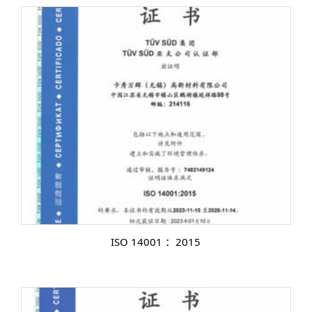
ISO 14001 ：2015