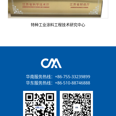
特种工业涂料工程技术研究中心
华南服务热线：
+86-755-33239899
华东服务热线：
+86-510-88746888