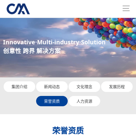
Innovative·Multi-industry·Solution
创意性 跨界 解决方案
集团介绍
新闻动态
文化理念
发展历程
荣誉资质
人力资源
荣誉资质