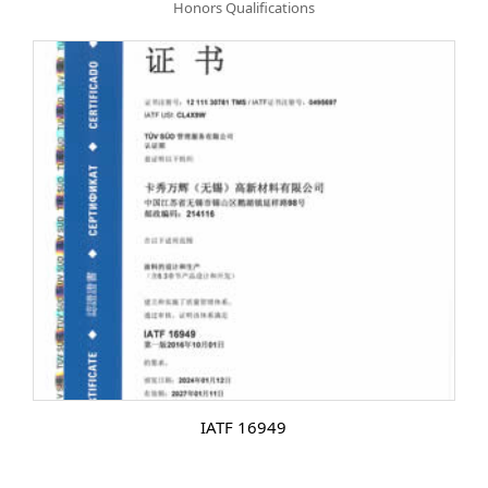
Honors Qualifications
IATF 16949