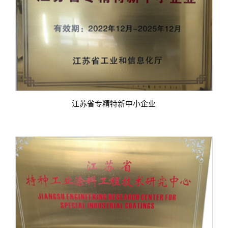
江苏省专精特新中小企业